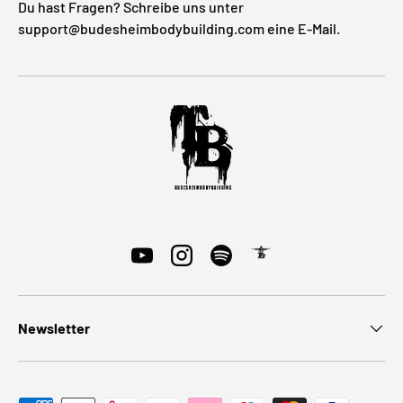
Du hast Fragen? Schreibe uns unter
support@budesheimbodybuilding.com eine E-Mail.
YouTube
Instagram
Spotify
Newsletter