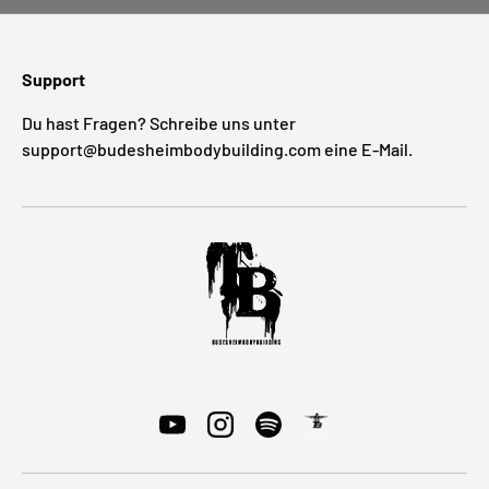
Support
Du hast Fragen? Schreibe uns unter
support@budesheimbodybuilding.com eine E-Mail.
YouTube
Instagram
Spotify